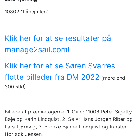
10802 “Lånejollen”
Klik her for at se resultater på
manage2sail.com!
Klik her for at se Søren Svarres
flotte billeder fra DM 2022
(mere end
300 stk!)
Billede af præmietagerne: 1. Guld: 11006 Peter Sigetty
Bøje og Karin Lindquist, 2. Sølv: Hans Jørgen Riber og
Lars Tjørnvig, 3. Bronze Bjarne Lindquist og Karsten
Hørløck Jensen.