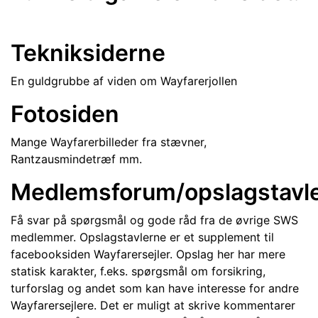
Tekniksiderne
En guldgrubbe af viden om Wayfarerjollen
Fotosiden
Mange Wayfarerbilleder fra stævner,
Rantzausmindetræf mm.
Medlemsforum/opslagstavl
Få svar på spørgsmål og gode råd fra de øvrige SWS
medlemmer. Opslagstavlerne er et supplement til
facebooksiden Wayfarersejler. Opslag her har mere
statisk karakter, f.eks. spørgsmål om forsikring,
turforslag og andet som kan have interesse for andre
Wayfarersejlere. Det er muligt at skrive kommentarer